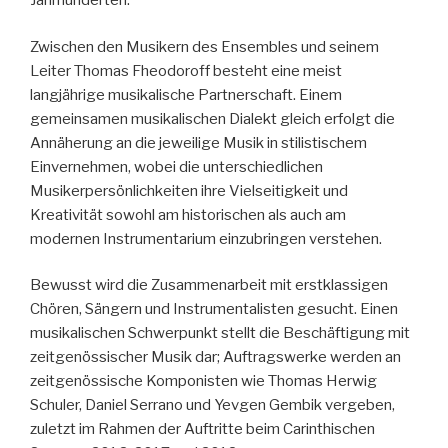
Jahrhunderten.
Zwischen den Musikern des Ensembles und seinem
Leiter Thomas Fheodoroff besteht eine meist
langjährige musikalische Partnerschaft. Einem
gemeinsamen musikalischen Dialekt gleich erfolgt die
Annäherung an die jeweilige Musik in stilistischem
Einvernehmen, wobei die unterschiedlichen
Musikerpersönlichkeiten ihre Vielseitigkeit und
Kreativität sowohl am historischen als auch am
modernen Instrumentarium einzubringen verstehen.
Bewusst wird die Zusammenarbeit mit erstklassigen
Chören, Sängern und Instrumentalisten gesucht. Einen
musikalischen Schwerpunkt stellt die Beschäftigung mit
zeitgenössischer Musik dar; Auftragswerke werden an
zeitgenössische Komponisten wie Thomas Herwig
Schuler, Daniel Serrano und Yevgen Gembik vergeben,
zuletzt im Rahmen der Auftritte beim Carinthischen