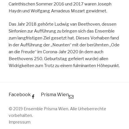
Carinthischen Sommer 2016 und 2017 waren Joseph
Haydn und Wolfgang Amadeus Mozart gewidmet.
Das Jahr 2018 gehörte Ludwig van Beethoven, dessen
Sinfonien zur Aufführung zu bringen sich das Ensemble
zum langfristigen Ziel gesetzt hat. Dieses Vorhaben fand
in der Aufführung der „Neunten“ mit der berühmten „Ode
an die Freude“ im Corona-Jahr 2020 (in dem auch
Beethovens 250. Geburtstag gefeiert wurde) allen
Widrigkeiten zum Trotz zu einem fulminanten Höhepunkt.
Facebook
Prisma Wien
© 2019 Ensemble Prisma Wien. Alle Urheberrechte
vorbehalten.
Impressum